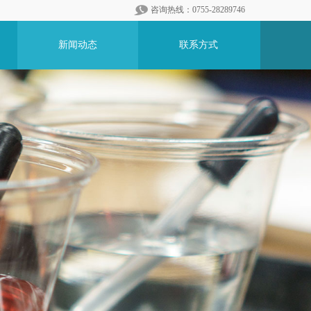
咨询热线：0755-28289746
新闻动态
联系方式