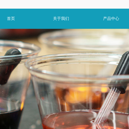
首页
关于我们
产品中心