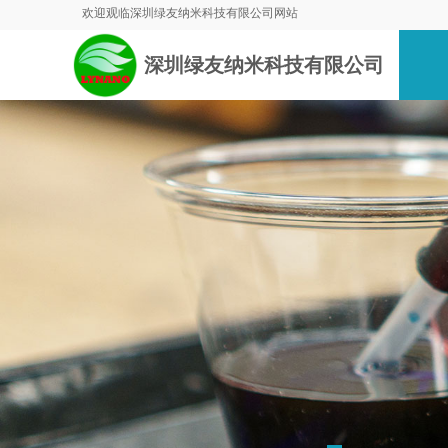
欢迎观临深圳绿友纳米科技有限公司网站
深圳绿友纳米科技有限公司