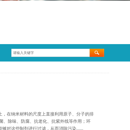
上，在纳米材料的尺度上直接利用原子、分子的排
抗菌、除味、防腐、抗老化、抗紫外线等作用；环
这些制剂进行过滤，从而消除污染......